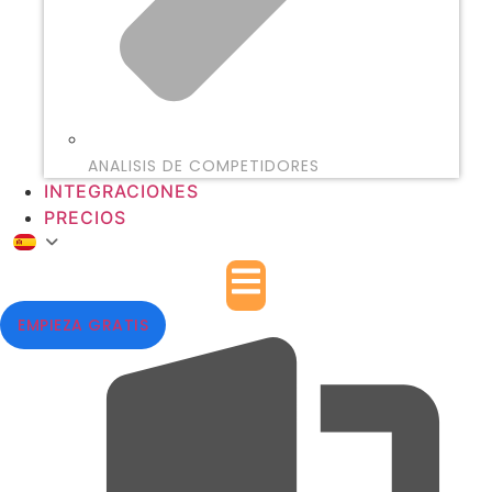
ANALISIS DE COMPETIDORES
INTEGRACIONES
PRECIOS
EMPIEZA GRATIS