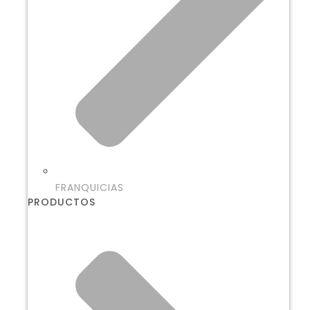
FRANQUICIAS
PRODUCTOS