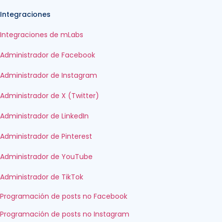
Integraciones
Integraciones de mLabs
Administrador de Facebook
Administrador de Instagram
Administrador de X (Twitter)
Administrador de LinkedIn
Administrador de Pinterest
Administrador de YouTube
Administrador de TikTok
Programación de posts no Facebook
Programación de posts no Instagram