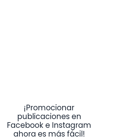
¡Promocionar
publicaciones en
Facebook e Instagram
ahora es más fácil!