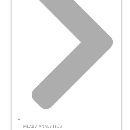
MLABS ANALYTICS