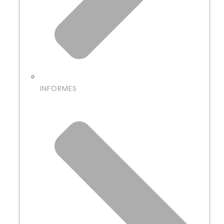
INFORMES