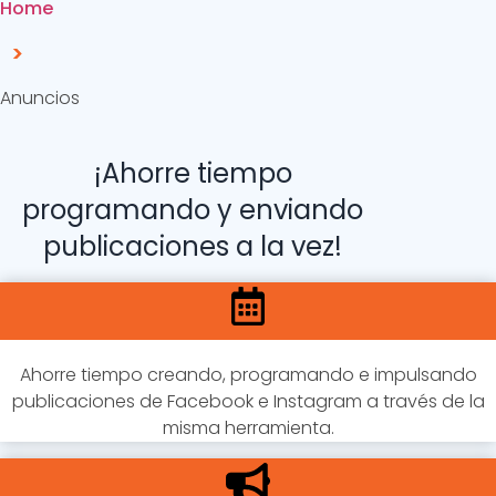
Home
>
Anuncios
¡Ahorre tiempo
programando y enviando
publicaciones a la vez!
Ahorre tiempo creando, programando e impulsando
publicaciones de Facebook e Instagram a través de la
misma herramienta.