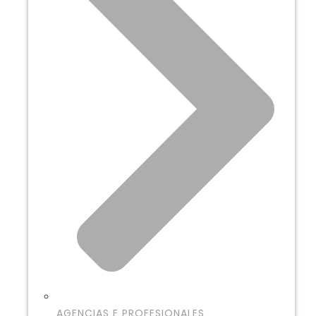
AGENCIAS E PROFESIONALES