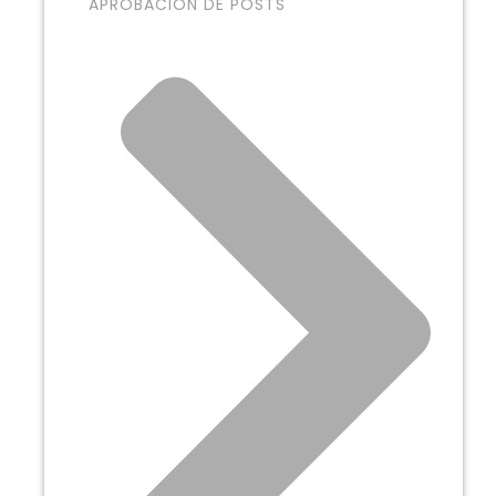
APROBACIÓN DE POSTS