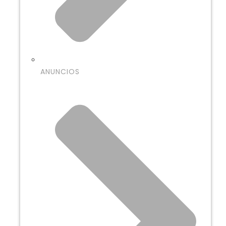
ANUNCIOS