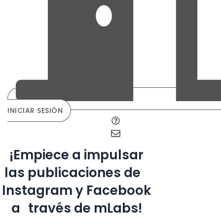
INICIAR SESIÓN
¡Empiece a impulsar
las publicaciones de
Instagram y Facebook
a través de mLabs!