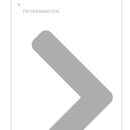
PROGRAMACIÓN