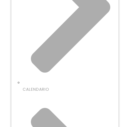
CALENDARIO