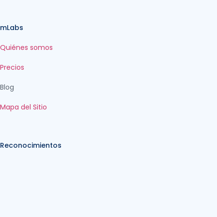
mLabs
Quiénes somos
Precios
Blog
Mapa del Sitio
Reconocimientos