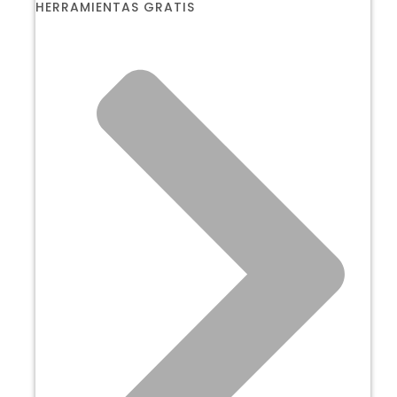
HERRAMIENTAS GRATIS