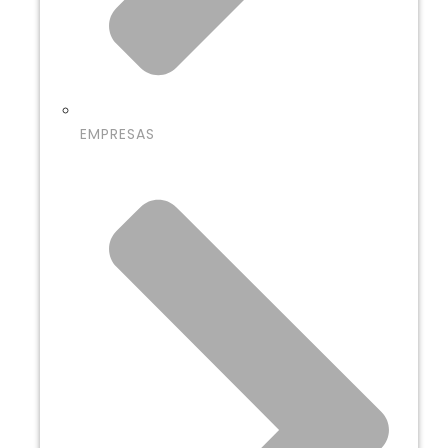
EMPRESAS