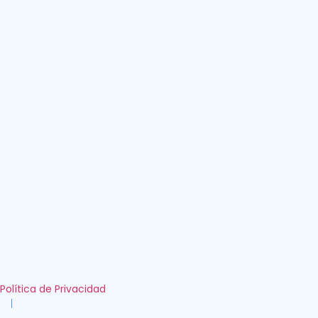
Política de Privacidad
|