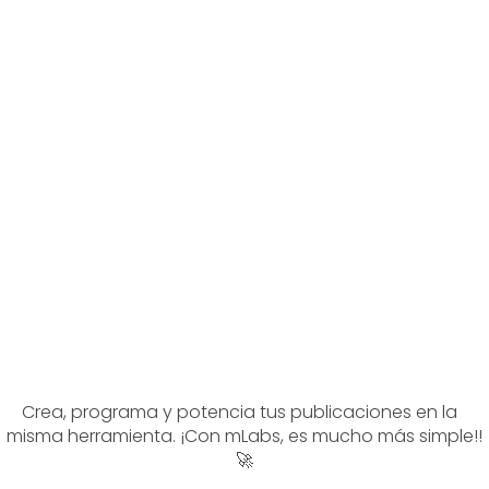
Crea, programa y potencia tus publicaciones en la
misma herramienta. ¡Con mLabs, es mucho más simple!!
🚀