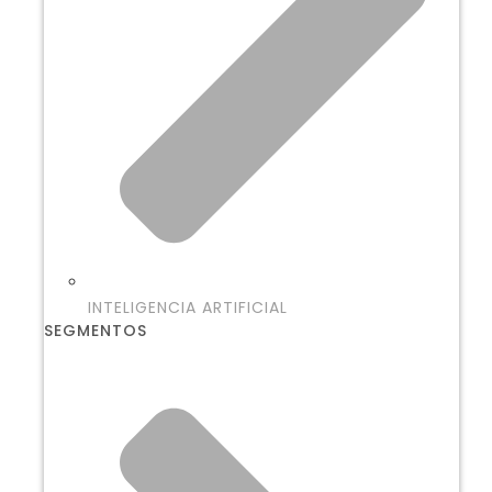
INTELIGENCIA ARTIFICIAL
SEGMENTOS