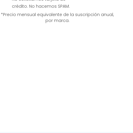
crédito. No hacemos SPAM.
*Precio mensual equivalente de la suscripción anual,
por marca.