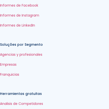
Informes de Facebook
Informes de Instagram
Informes de LinkedIn
Soluções por Segmento
Agencias y profesionales
Empresas
Franquicias
Herramientas gratuitas
Analisis de Competidores