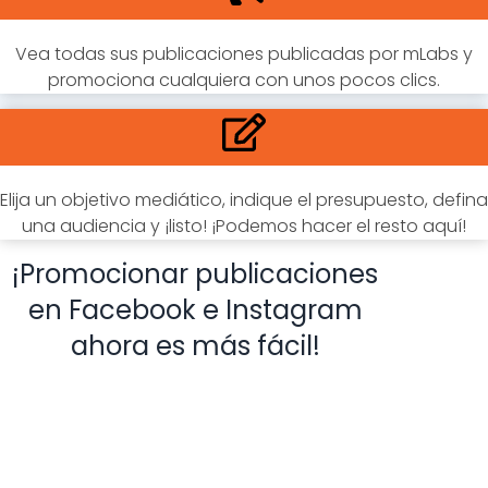
Vea todas sus publicaciones publicadas por mLabs y
promociona cualquiera con unos pocos clics.
Elija un objetivo mediático, indique el presupuesto, defina
una audiencia y ¡listo! ¡Podemos hacer el resto aquí!
¡Promocionar publicaciones
en Facebook e Instagram
ahora es más fácil!