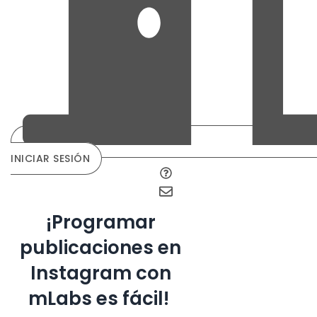
INICIAR SESIÓN
¡Programar
publicaciones en
Instagram con
mLabs es fácil!