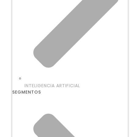
INTELIGENCIA ARTIFICIAL
SEGMENTOS